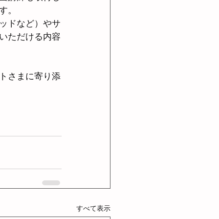
す。
ッドなど）やサ
いただける内容
トさまに寄り添
すべて表示