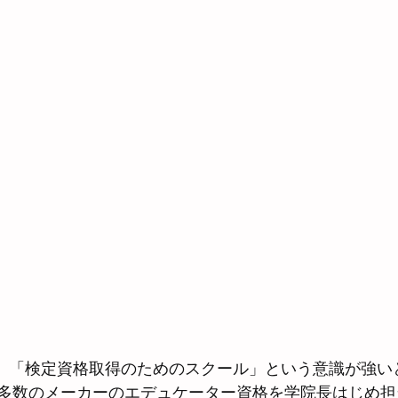
ば、「検定資格取得のためのスクール」という意識が強い
多数のメーカーのエデュケーター資格を学院長はじめ担