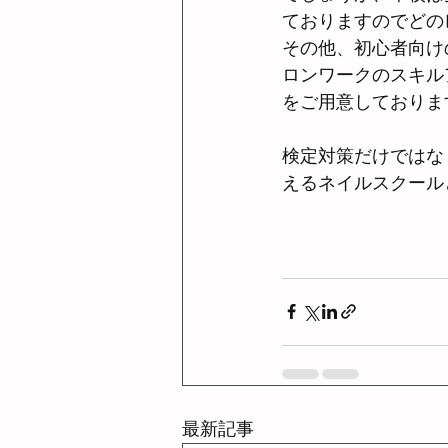
ておりますのでどの
その他、初心者向け
ロンワークのスキル
をご用意しておりま
検定対策だけではな
えるネイルスクール
最新記事