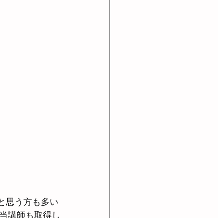
と思う方も多い
当講師も取得し