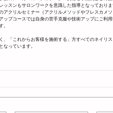
レッスンもサロンワークを意識した指導となっておりま
のアクリルセミナー（アクリルメソッドやフレスカメソ
アップコースでは自身の苦手克服や技術アップにご利用
す。
く、「これからお客様を施術する」方すべてのネイリス
となっています。