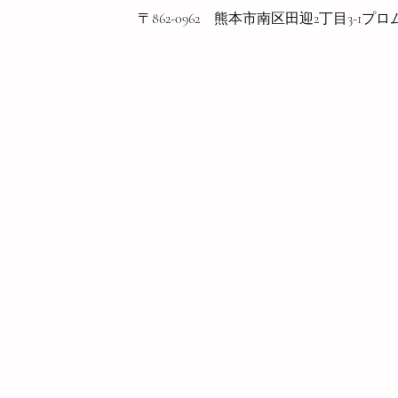
〒862-0962 熊本市南区田迎2丁目3-1