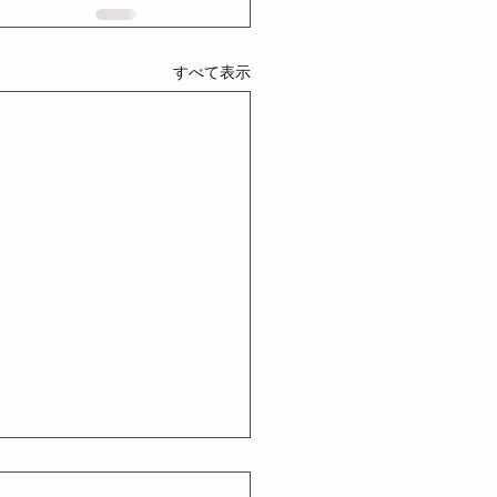
すべて表示