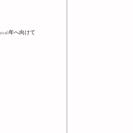
026年へ向けて