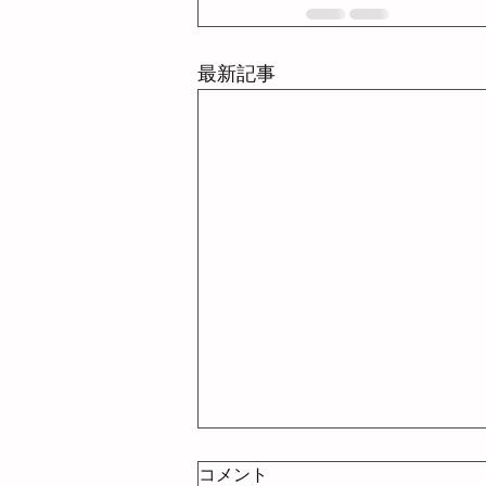
最新記事
〜お支払いについて〜
コメント