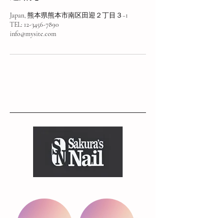
Japan, 熊本県熊本市南区田迎２丁目３−1
TEL: 12-3456-7890
info@mysite.com