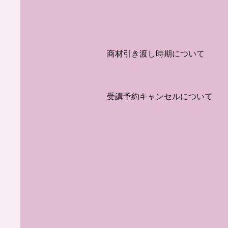
​商材引き渡し時期について
​受講予約キャンセルについて