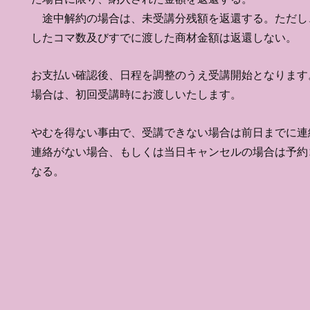
​ 途中解約の場合は、未受講分残額を返還する。ただし
したコマ数及びすでに渡した商材金額は返還しない。
​お支払い確認後、日程を調整のうえ受講開始となります
場合は、初回受講時にお渡しいたします。
やむを得ない事由で、受講できない場合は前日までに連
​連絡がない場合、もしくは当日キャンセルの場合は予約
なる。