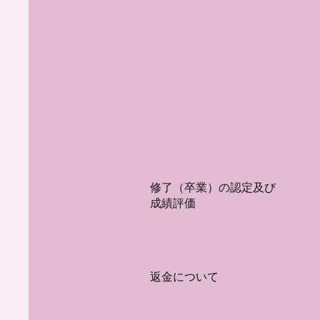
​修了（卒業）の認定及び
成績評価
​返金について