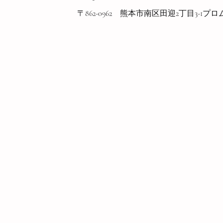
〒862-0962 熊本市南区田迎2丁目3-1